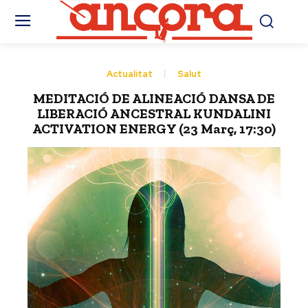
Actualitat
Salut
MEDITACIÓ DE ALINEACIÓ DANSA DE
LIBERACIÓ ANCESTRAL KUNDALINI
ACTIVATION ENERGY (23 Març, 17:30)