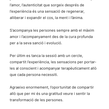
l’amor, l’autenticitat que sorgeix després de
l’experiència és una sensació de regenerar,
alliberar i expandir el cos, la ment i l’ànima.
S’acompanya les persones sempre amb el màxim
amor i l’acompanyament des de la cura profunda
per a la seva sanció i evolució.
Per últim es tanca la sessió amb un cercle,
compartit l’experiència, les sensacions per portar-
les al conscient i acompanyar terapèuticament allò
que cada persona necessiti.
Agraeixo enormement, l’oportunitat de compartir
allò que per mi és una gratitud veure i sentir la
transformació de les persones.