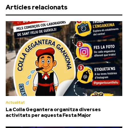
Artícles relacionats
Actualitat
La Colla Gegantera organitza diverses
activitats per aquesta Festa Major