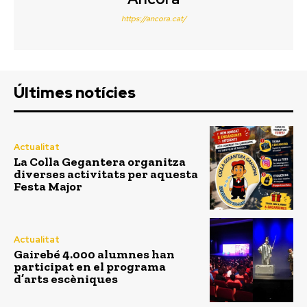
https://ancora.cat/
Últimes notícies
Actualitat
La Colla Gegantera organitza
diverses activitats per aquesta
Festa Major
Actualitat
Gairebé 4.000 alumnes han
participat en el programa
d’arts escèniques