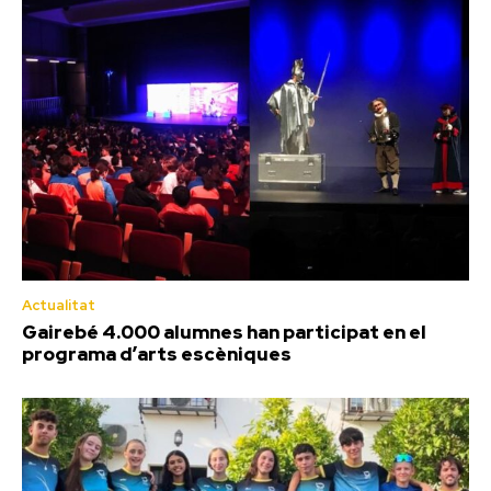
Actualitat
Gairebé 4.000 alumnes han participat en el
programa d’arts escèniques